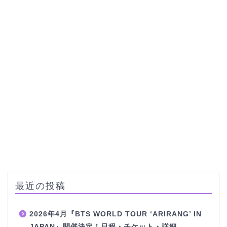
最近の投稿
2026年4月『BTS WORLD TOUR ‘ARIRANG’ IN
JAPAN』開催決定！日程・チケット・詳細