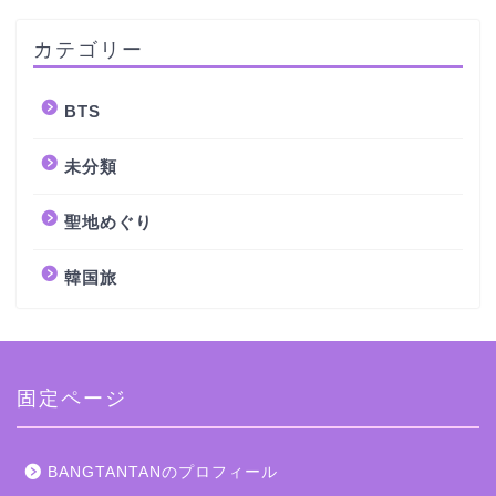
カテゴリー
BTS
未分類
聖地めぐり
韓国旅
固定ページ
BANGTANTANのプロフィール