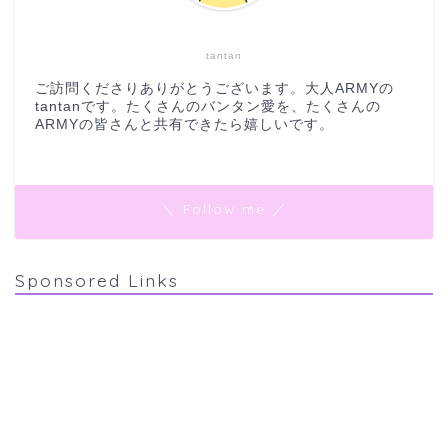
tantan
ご訪問くださりありがとうございます。大人ARMYの
tantanです。たくさんのバンタン愛を、たくさんの
ARMYの皆さんと共有できたら嬉しいです。
＼ Follow me ／
Sponsored Links