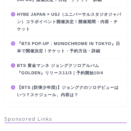
HYBE JAPAN × USJ（ユニバーサルスタジオジャパ
ン）コラボイベント開催決定！開催期間・内容・チ
ケット
『BTS POP-UP : MONOCHROME IN TOKYO』日
本で開催決定！チケット・予約方法・詳細
BTS 黄金マンネ ジョングクソロアルバム
『GOLDEN』リリース11/3｜予約開始10/4
【BTS (防弾少年団)】ジョングクのソロデビューは
いつ？スケジュール、内容は？
Sponsored Links