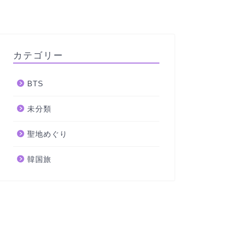
カテゴリー
BTS
未分類
聖地めぐり
韓国旅