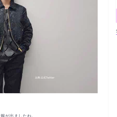
情報が出ましたね。