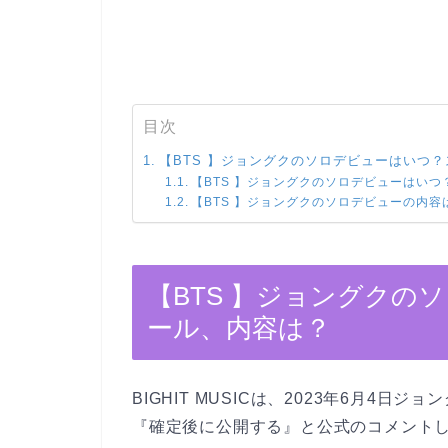
目次
【BTS 】ジョングクのソロデビューはいつ
【BTS 】ジョングクのソロデビューはいつ
【BTS 】ジョングクのソロデビューの内容
【BTS 】ジョングクの
ール、内容は？
BIGHIT MUSICは、2023年6月4
『確定後に公開する』と公式のコメント