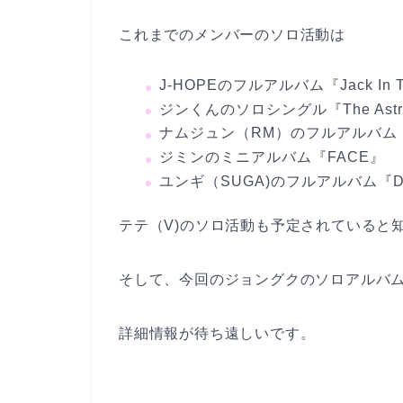
これまでのメンバーのソロ活動は
J-HOPEのフルアルバム『Jack In T
ジンくんのソロシングル『The Astro
ナムジュン（RM）のフルアルバム『I
ジミンのミニアルバム『FACE』
ユンギ（SUGA)のフルアルバム『D
テテ（V)のソロ活動も予定されていると
そして、今回のジョングクのソロアルバ
詳細情報が待ち遠しいです。