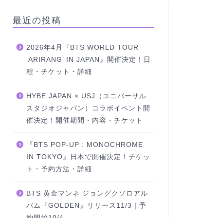
最近の投稿
2026年4月『BTS WORLD TOUR
‘ARIRANG’ IN JAPAN』開催決定！日
程・チケット・詳細
HYBE JAPAN × USJ（ユニバーサル
スタジオジャパン）コラボイベント開
催決定！開催期間・内容・チケット
『BTS POP-UP : MONOCHROME
IN TOKYO』日本で開催決定！チケッ
ト・予約方法・詳細
BTS 黄金マンネ ジョングクソロアル
バム『GOLDEN』リリース11/3｜予
約開始10/4