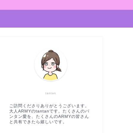
tantan
ご訪問くださりありがとうございます。
大人ARMYのtantanです。たくさんのバ
ンタン愛を、たくさんのARMYの皆さん
と共有できたら嬉しいです。