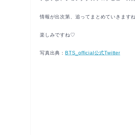
情報が出次第、追ってまとめていきます
楽しみですね♡
写真出典：
BTS_official公式Twitter