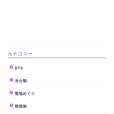
カテゴリー
BTS
未分類
聖地めぐり
韓国旅