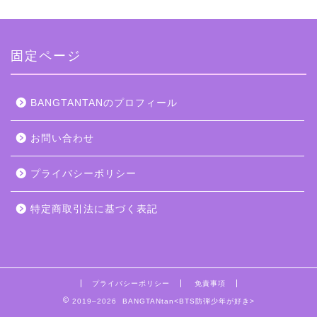
固定ページ
BANGTANTANのプロフィール
お問い合わせ
プライバシーポリシー
特定商取引法に基づく表記
プライバシーポリシー
免責事項
2019–2026 BANGTANtan<BTS防弾少年が好き>