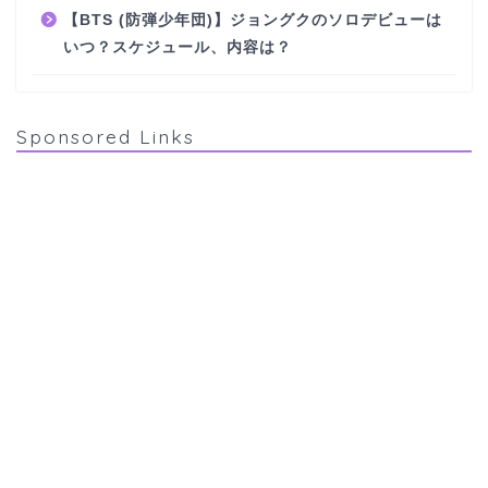
【BTS (防弾少年団)】ジョングクのソロデビューは
いつ？スケジュール、内容は？
Sponsored Links