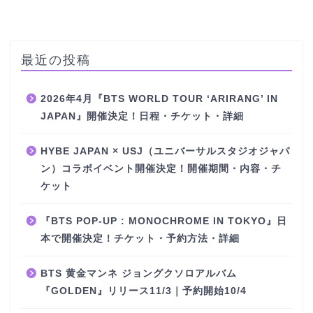
最近の投稿
2026年4月『BTS WORLD TOUR ‘ARIRANG’ IN
JAPAN』開催決定！日程・チケット・詳細
HYBE JAPAN × USJ（ユニバーサルスタジオジャパ
ン）コラボイベント開催決定！開催期間・内容・チ
ケット
『BTS POP-UP : MONOCHROME IN TOKYO』日
本で開催決定！チケット・予約方法・詳細
BTS 黄金マンネ ジョングクソロアルバム
『GOLDEN』リリース11/3｜予約開始10/4