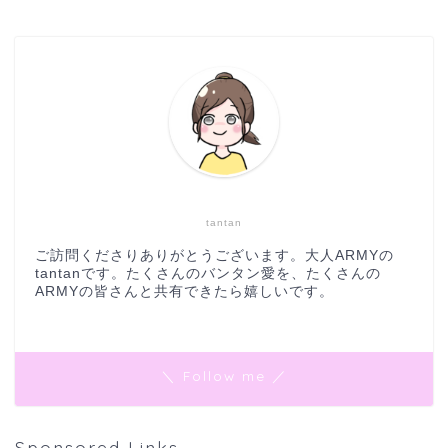
tantan
ご訪問くださりありがとうございます。大人ARMYの
tantanです。たくさんのバンタン愛を、たくさんの
ARMYの皆さんと共有できたら嬉しいです。
＼ Follow me ／
Sponsored Links