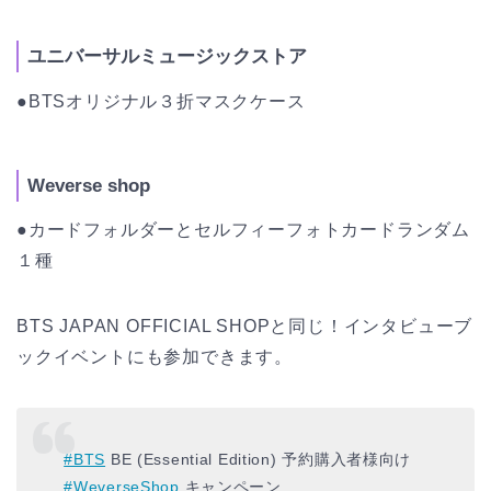
ユニバーサルミュージックストア
●BTSオリジナル３折マスクケース
Weverse shop
●カードフォルダーとセルフィーフォトカードランダム
１種
BTS JAPAN OFFICIAL SHOPと同じ！インタビューブ
ックイベントにも参加できます。
#BTS
BE (Essential Edition) 予約購入者様向け
#WeverseShop
キャンペーン