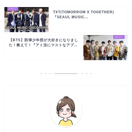
TXT(TOMORROW X TOGETHER)
『SEAUL MUSIC...
【BTS】防弾少年団が大好きになりまし
た！教えて！『アミ活にマストなアプ...