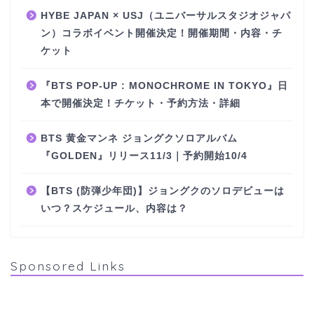
HYBE JAPAN × USJ（ユニバーサルスタジオジャパ
ン）コラボイベント開催決定！開催期間・内容・チ
ケット
『BTS POP-UP : MONOCHROME IN TOKYO』日
本で開催決定！チケット・予約方法・詳細
BTS 黄金マンネ ジョングクソロアルバム
『GOLDEN』リリース11/3｜予約開始10/4
【BTS (防弾少年団)】ジョングクのソロデビューは
いつ？スケジュール、内容は？
Sponsored Links