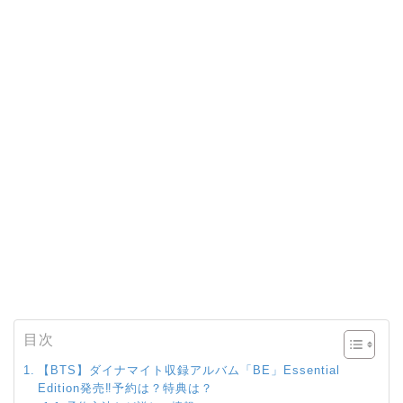
目次
【BTS】ダイナマイト収録アルバム「BE」Essential
Edition発売‼︎予約は？特典は？