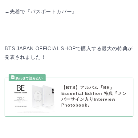
→先着で『パスポートカバー』
BTS JAPAN OFFICIAL SHOPで購入する最大の特典が
発表されました！
【BTS】アルバム『BE』
Essential Edition 特典『メン
バーサイン入りInterview
Photobook』