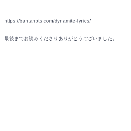
https://bantanbts.com/dynamite-lyrics/
最後までお読みくださりありがとうございました。