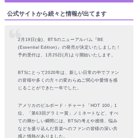
公式サイトから続々と情報が出てます
2月19日(金)、BTSのニューアルバム『BE
(Essential Edition)』の発売が決定いたしました！
予約受付は、1月25日(月)より開始いたします。
BTSにとって2020年は、新しい日常の中でファン
の皆様や多くの方々の変わらぬご関心や愛情を感
じることができた一年でした。
アメリカのビルボード・チャート「HOT 100」1
位、「第63回グラミー賞」ノミネートなど、すべ
ての輝かしい瞬間には、BTSの考えや感情、悩み
などを盛り込んだ音楽へのファンの皆様の深い共
感と情熱がありました。