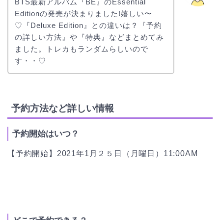
BTS最新アルバム『BE』のEssential
Editionの発売が決まりました!嬉しい〜
♡『Deluxe Edition』との違いは？『予約
の詳しい方法』や『特典』などまとめてみ
ました。トレカもランダムらしいので
す・・♡
予約方法など詳しい情報
予約開始はいつ？
【予約開始】2021年1月２５日（月曜日）11:00AM