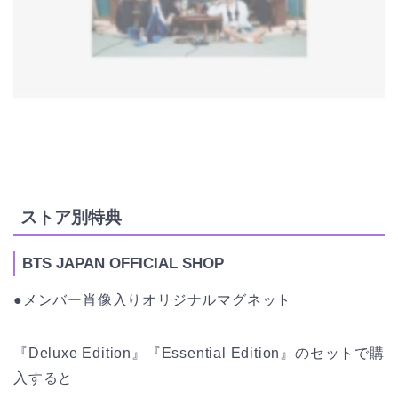
ストア別特典
BTS JAPAN OFFICIAL SHOP
●メンバー肖像入りオリジナルマグネット
『Deluxe Edition』『Essential Edition』のセットで購
入すると