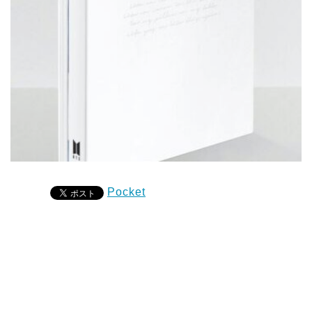
Pocket