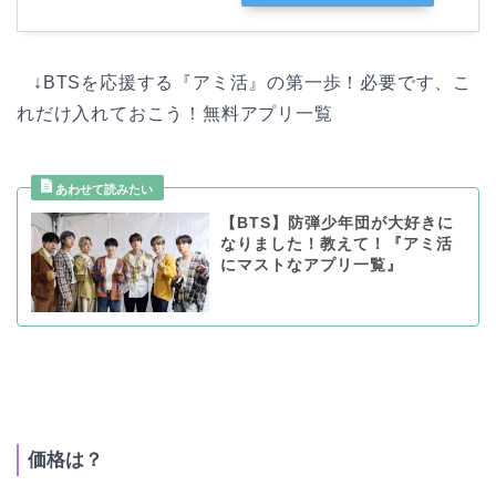
↓BTSを応援する『アミ活』の第一歩！必要です、こ
れだけ入れておこう！無料アプリ一覧
【BTS】防弾少年団が大好きに
なりました！教えて！『アミ活
にマストなアプリ一覧』
価格は？