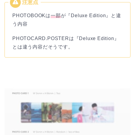
PHOTOBOOKは
一部
が『Deluxe Edition』と違
う内容
PHOTOCARD.POSTERは『Deluxe Edition』
とは違う内容だそうです。