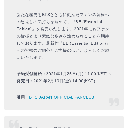
新たな歴史をBTSとともに刻んだファンの皆様へ
の恩返しの気持ちを込めて、『BE (Essential
Edition)』を発売いたします。2021年にもファン
の皆様とより素敵な歩みを進められることを期待
しております。最新作『BE (Essential Edition)』
への皆様のご関心とご声援のほど、よろしくお願
いいたします。
予約受付開始：
2021年1月25日(月) 11:00(KST)～
発売日：
2021年2月19日(金) 14:00(KST)
引用：
BTS JAPAN OFFICIAL FANCLUB