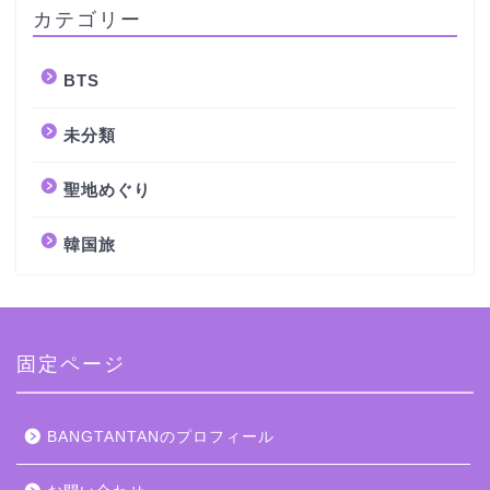
カテゴリー
BTS
未分類
聖地めぐり
韓国旅
固定ページ
BANGTANTANのプロフィール