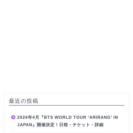
最近の投稿
2026年4月『BTS WORLD TOUR ‘ARIRANG’ IN
JAPAN』開催決定！日程・チケット・詳細