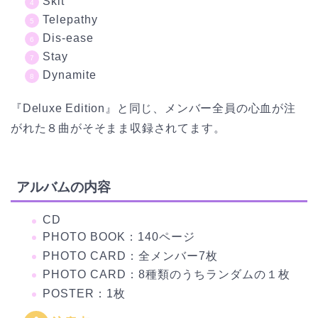
Skit
Telepathy
Dis-ease
Stay
Dynamite
『Deluxe Edition』と同じ、メンバー全員の心血が注
がれた８曲がそそまま収録されてます。
アルバムの内容
CD
PHOTO BOOK：140ページ
PHOTO CARD：全メンバー7枚
PHOTO CARD：8種類のうちランダムの１枚
POSTER：1枚