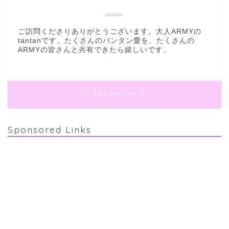
tantan
ご訪問くださりありがとうございます。大人ARMYの
tantanです。たくさんのバンタン愛を、たくさんの
ARMYの皆さんと共有できたら嬉しいです。
＼ Follow me ／
Sponsored Links