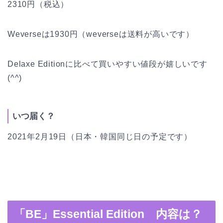
2310円（税込）
Weverseは1930円（weverseは送料が高いです）
Delaxe Editionに比べて買いやすい値段が嬉しいです
(^^)
いつ届く？
2021年2月19日（日本・韓国同じ日の予定です）
「BE」Essential Edition 内容は？