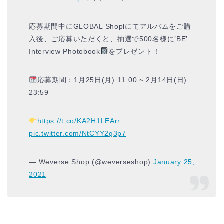
応募期間中にGLOBAL Shoplにてアルバムをご購
入後、ご応募いただくと、抽選で500名様に’BE’
Interview Photobook
をプレゼント！
応募期間：1月25日(月) 11:00 ~ 2月14日(日)
23:59
https://t.co/KA2H1LEArr
pic.twitter.com/NtCYY2g3p7
— Weverse Shop (@weverseshop)
January 25,
2021