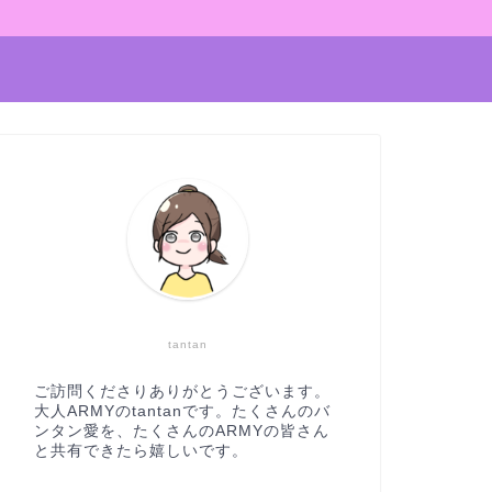
tantan
ご訪問くださりありがとうございます。
大人ARMYのtantanです。たくさんのバ
ンタン愛を、たくさんのARMYの皆さん
と共有できたら嬉しいです。