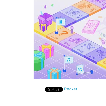
Pocket