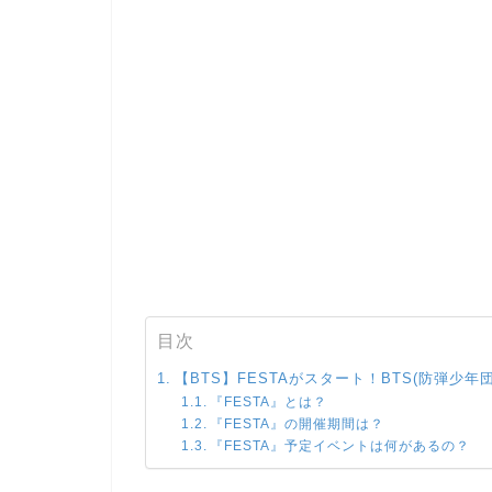
目次
【BTS】FESTAがスタート！BTS(防弾少年
『FESTA』とは？
『FESTA』の開催期間は？
『FESTA』予定イベントは何があるの？