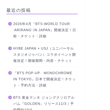
最近の投稿
2026年4月『BTS WORLD TOUR
‘ARIRANG’ IN JAPAN』開催決定！日
程・チケット・詳細
HYBE JAPAN × USJ（ユニバーサル
スタジオジャパン）コラボイベント開
催決定！開催期間・内容・チケット
『BTS POP-UP : MONOCHROME
IN TOKYO』日本で開催決定！チケッ
ト・予約方法・詳細
BTS 黄金マンネ ジョングクソロアル
バム『GOLDEN』リリース11/3｜予
約開始10/4