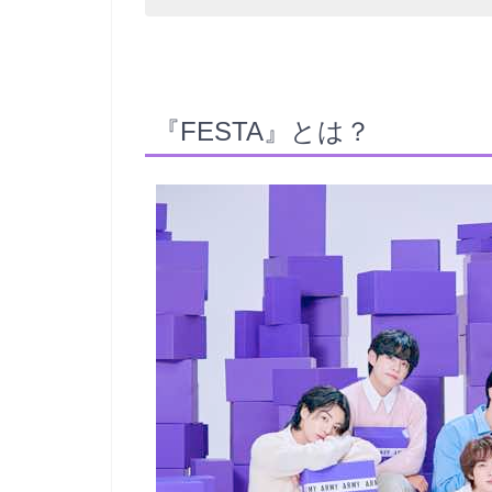
『FESTA』とは？