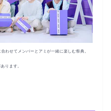
日に合わせてメンバーとアミが一緒に楽しむ祭典。
があります。