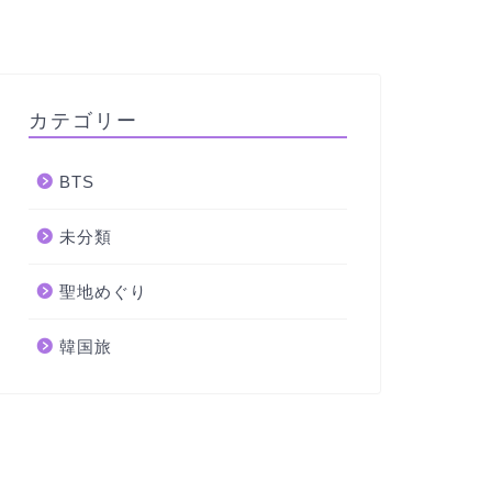
カテゴリー
BTS
未分類
聖地めぐり
韓国旅