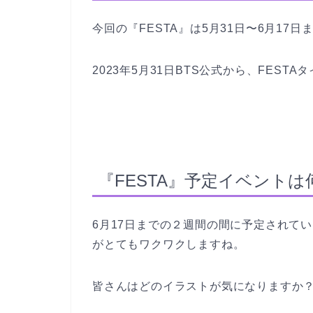
今回の『FESTA』は5月31日〜6月17日
2023年5月31日BTS公式から、FES
『FESTA』予定イベント
6月17日までの２週間の間に予定されて
がとてもワクワクしますね。
皆さんはどのイラストが気になりますか