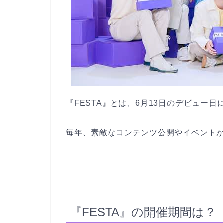
『FESTA』とは、6月13日のデビュー
毎年、素敵なコンテンツ公開やイベント
『FESTA』の開催期間は？