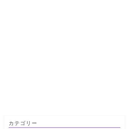
カテゴリー