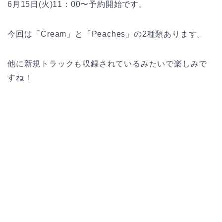
6月15日(火)11：00〜予約開始です。
今回は「Cream」と「Peaches」の2種類あります。
他に新規トラックも収録されているみたいで楽しみで
すね！