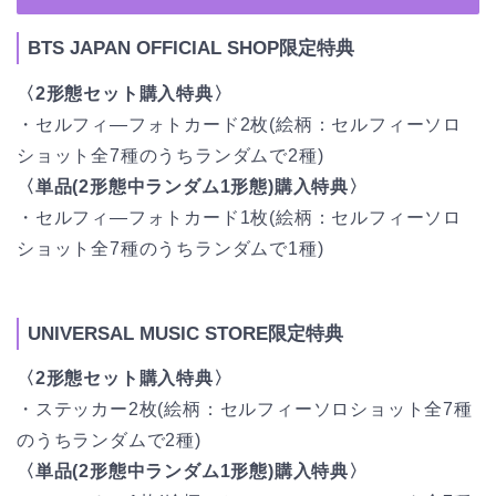
BTS JAPAN OFFICIAL SHOP限定特典
〈2形態セット購入特典〉
・セルフィ―フォトカード2枚(絵柄：セルフィーソロ
ショット全7種のうちランダムで2種)
〈単品(2形態中ランダム1形態)購入特典〉
・セルフィ―フォトカード1枚(絵柄：セルフィーソロ
ショット全7種のうちランダムで1種)
UNIVERSAL MUSIC STORE限定特典
〈2形態セット購入特典〉
・ステッカー2枚(絵柄：セルフィーソロショット全7種
のうちランダムで2種)
〈単品(2形態中ランダム1形態)購入特典〉