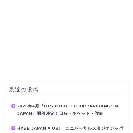
最近の投稿
2026年4月『BTS WORLD TOUR ‘ARIRANG’ IN
JAPAN』開催決定！日程・チケット・詳細
HYBE JAPAN × USJ（ユニバーサルスタジオジャパ