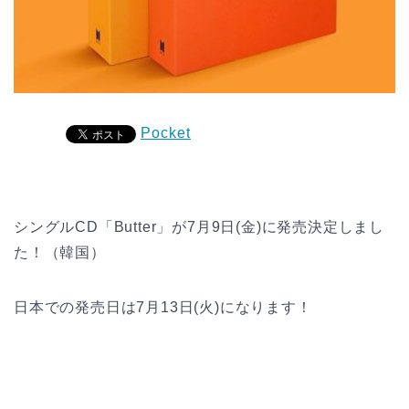
Pocket
シングルCD「Butter」が7月9日(金)に発売決定しまし
た！（韓国）
日本での発売日は7月13日(火)になります！