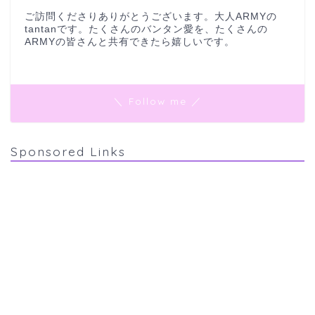
ご訪問くださりありがとうございます。大人ARMYの
tantanです。たくさんのバンタン愛を、たくさんの
ARMYの皆さんと共有できたら嬉しいです。
＼ Follow me ／
Sponsored Links