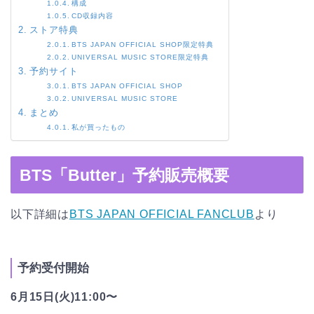
構成
CD収録内容
ストア特典
BTS JAPAN OFFICIAL SHOP限定特典
UNIVERSAL MUSIC STORE限定特典
予約サイト
BTS JAPAN OFFICIAL SHOP
UNIVERSAL MUSIC STORE
まとめ
私が買ったもの
BTS「Butter」予約販売概要
以下詳細は
BTS JAPAN OFFICIAL FANCLUB
より
予約受付開始
6月15日(火)11:00〜