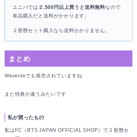
ユニバでは
２,500円以上買うと送料無料
なので
単品購入だと送料がかかります。
２形態セット購入なら送料かかりません。
まとめ
Weverseでも発売されていますね
また特典が違うみたいです
私が買ったもの
私はFC（BTS JAPAN OFFICIAL SHOP）で２形態セ