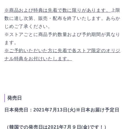
※商品および特典は先着で数に限りがあります。
上限
数に達し次第、販売・配布を終了いたします。あらか
じめご了承ください。
※ストアごとに商品予約数量および予約期間が異なり
ます。
※ご予約いただいた方に先着で各ストア限定のオリジ
ナル特典をお付けいたします。
発売日
日本発売日：2021年7月13日(火)※日本お届け予定日
（韓国での発売日は2021年7月９日(金)です！）