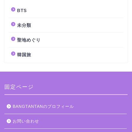
BTS
未分類
聖地めぐり
韓国旅
固定ページ
BANGTANTANのプロフィール
お問い合わせ