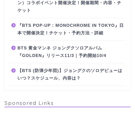
ン）コラボイベント開催決定！開催期間・内容・チ
ケット
『BTS POP-UP : MONOCHROME IN TOKYO』日
本で開催決定！チケット・予約方法・詳細
BTS 黄金マンネ ジョングクソロアルバム
『GOLDEN』リリース11/3｜予約開始10/4
【BTS (防弾少年団)】ジョングクのソロデビューは
いつ？スケジュール、内容は？
Sponsored Links