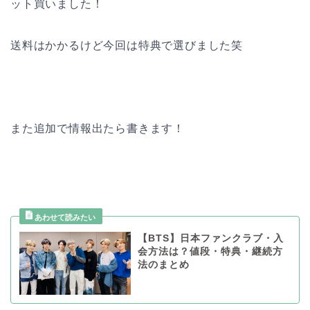
ット買いました！
送料はかかるけど今回は特典で選びました笑
また追加で情報出たら書きます！
【BTS】日本ファンクラブ・入
会方法は？値段・特典・継続方
法のまとめ