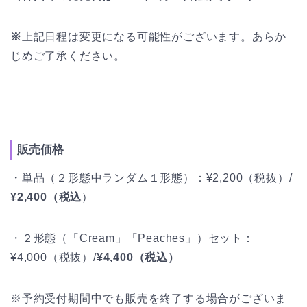
※
上記日程は変更になる可能性がございます。あらか
じめご了承ください。
販売価格
・単品（２形態中ランダム１形態）：¥2,200（税抜）/
¥2,400（税込
）
・２形態（「Cream」「Peaches」）セット：
¥4,000（税抜）/
¥4,400（税込）
※予約受付期間中でも販売を終了する場合がございま