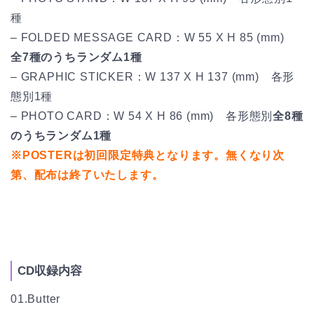
種
– FOLDED MESSAGE CARD：W 55 X H 85 (mm)
全7種のうちランダム1種
– GRAPHIC STICKER：W 137 X H 137 (mm) 各形
態別1種
– PHOTO CARD：W 54 X H 86 (mm) 各形態別
全8種
のうちランダム1種
※POSTERは初回限定特典となります。無くなり次
第、配布は終了いたします。
CD収録内容
01.Butter