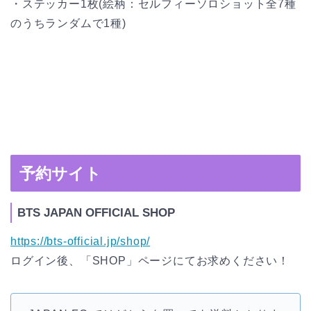
・ステッカー1枚(絵柄：セルフィーソロショット全7種
のうちランダムで1種)
予約サイト
BTS JAPAN OFFICIAL SHOP
https://bts-official.jp/shop/
ログイン後、「SHOP」ページにてお求めください！