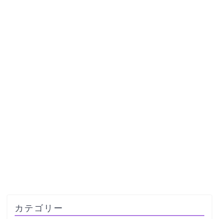
カテゴリー