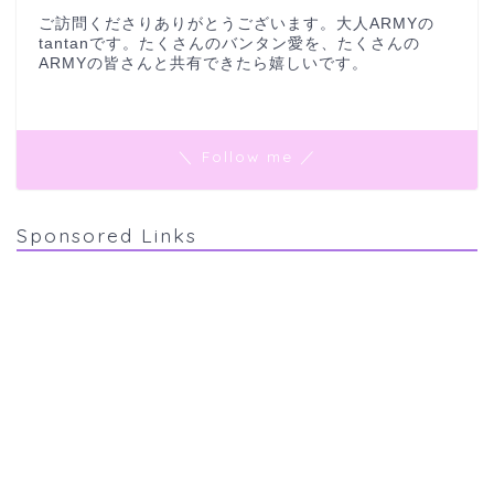
ご訪問くださりありがとうございます。大人ARMYの
tantanです。たくさんのバンタン愛を、たくさんの
ARMYの皆さんと共有できたら嬉しいです。
＼ Follow me ／
Sponsored Links