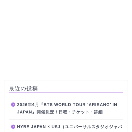
最近の投稿
2026年4月『BTS WORLD TOUR ‘ARIRANG’ IN
JAPAN』開催決定！日程・チケット・詳細
HYBE JAPAN × USJ（ユニバーサルスタジオジャパ