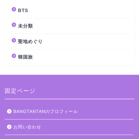
BTS
未分類
聖地めぐり
韓国旅
固定ページ
BANGTANTANのプロフィール
お問い合わせ