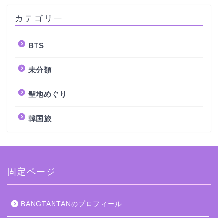
カテゴリー
BTS
未分類
聖地めぐり
韓国旅
固定ページ
BANGTANTANのプロフィール