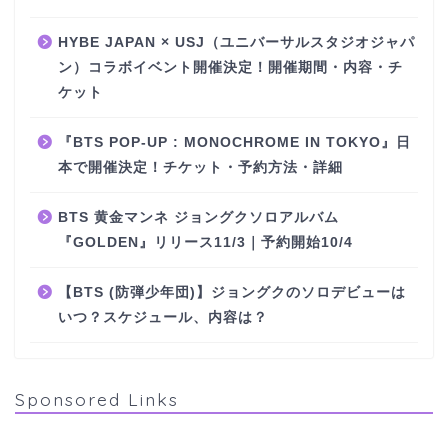
HYBE JAPAN × USJ（ユニバーサルスタジオジャパ
ン）コラボイベント開催決定！開催期間・内容・チ
ケット
『BTS POP-UP : MONOCHROME IN TOKYO』日
本で開催決定！チケット・予約方法・詳細
BTS 黄金マンネ ジョングクソロアルバム
『GOLDEN』リリース11/3｜予約開始10/4
【BTS (防弾少年団)】ジョングクのソロデビューは
いつ？スケジュール、内容は？
Sponsored Links