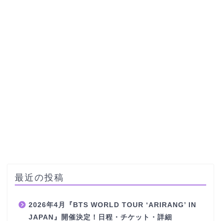
最近の投稿
2026年4月『BTS WORLD TOUR ‘ARIRANG’ IN
JAPAN』開催決定！日程・チケット・詳細