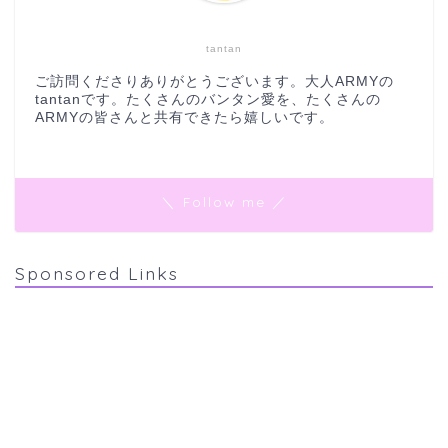
tantan
ご訪問くださりありがとうございます。大人ARMYの
tantanです。たくさんのバンタン愛を、たくさんの
ARMYの皆さんと共有できたら嬉しいです。
＼ Follow me ／
Sponsored Links