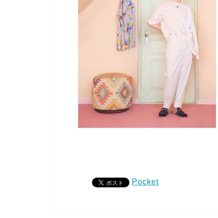
Pocket