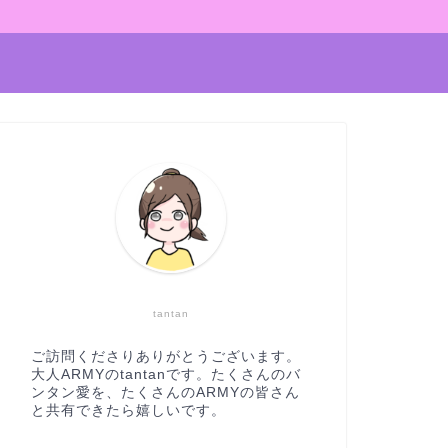
tantan
ご訪問くださりありがとうございます。
大人ARMYのtantanです。たくさんのバ
ンタン愛を、たくさんのARMYの皆さん
と共有できたら嬉しいです。