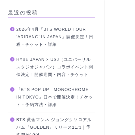
最近の投稿
2026年4月『BTS WORLD TOUR
‘ARIRANG’ IN JAPAN』開催決定！日
程・チケット・詳細
HYBE JAPAN × USJ（ユニバーサル
スタジオジャパン）コラボイベント開
催決定！開催期間・内容・チケット
『BTS POP-UP : MONOCHROME
IN TOKYO』日本で開催決定！チケッ
ト・予約方法・詳細
BTS 黄金マンネ ジョングクソロアル
バム『GOLDEN』リリース11/3｜予
約開始10/4