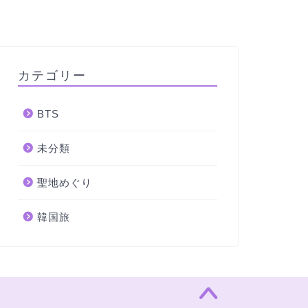
カテゴリー
BTS
未分類
聖地めぐり
韓国旅