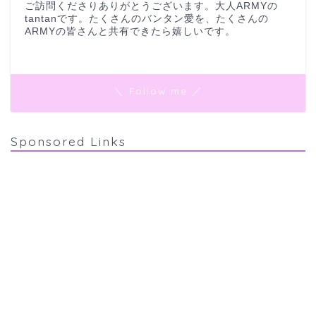
ご訪問くださりありがとうございます。大人ARMYの
tantanです。たくさんのバンタン愛を、たくさんの
ARMYの皆さんと共有できたら嬉しいです。
＼ Follow me ／
Sponsored Links