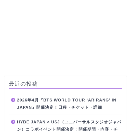
最近の投稿
2026年4月『BTS WORLD TOUR ‘ARIRANG’ IN
JAPAN』開催決定！日程・チケット・詳細
HYBE JAPAN × USJ（ユニバーサルスタジオジャパ
ン）コラボイベント開催決定！開催期間・内容・チ