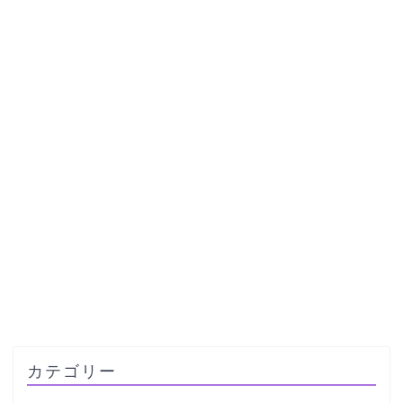
カテゴリー