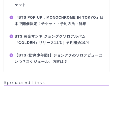
ケット
『BTS POP-UP : MONOCHROME IN TOKYO』日
本で開催決定！チケット・予約方法・詳細
BTS 黄金マンネ ジョングクソロアルバム
『GOLDEN』リリース11/3｜予約開始10/4
【BTS (防弾少年団)】ジョングクのソロデビューは
いつ？スケジュール、内容は？
Sponsored Links