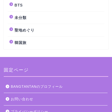
BTS
未分類
聖地めぐり
韓国旅
固定ページ
BANGTANTANのプロフィール
お問い合わせ
プライバシーポリシー