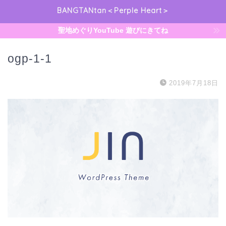
BANGTANtan＜Perple Heart＞
聖地めぐりYouTube 遊びにきてね
ogp-1-1
2019年7月18日