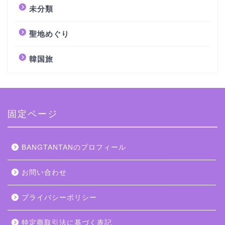
未分類
聖地めぐり
韓国旅
固定ページ
BANGTANTANのプロフィール
お問い合わせ
プライバシーポリシー
特定商取引法に基づく表記