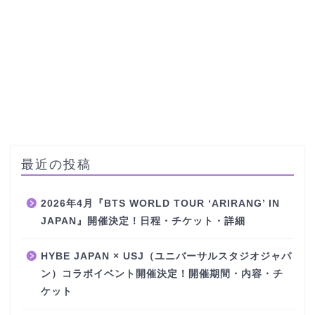
最近の投稿
2026年4月『BTS WORLD TOUR ‘ARIRANG’ IN
JAPAN』開催決定！日程・チケット・詳細
HYBE JAPAN × USJ（ユニバーサルスタジオジャパ
ン）コラボイベント開催決定！開催期間・内容・チ
ケット