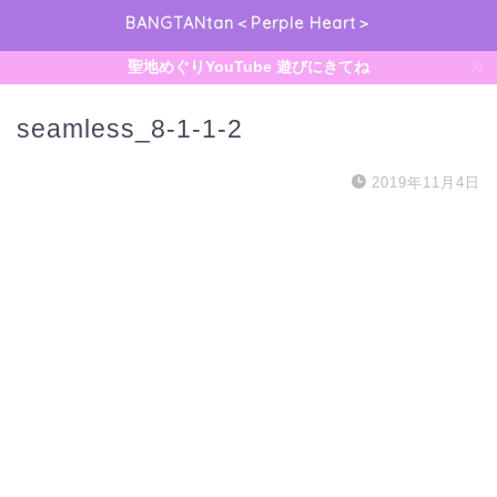
BANGTANtan＜Perple Heart＞
聖地めぐりYouTube 遊びにきてね
seamless_8-1-1-2
2019年11月4日