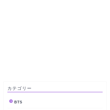
カテゴリー
BTS