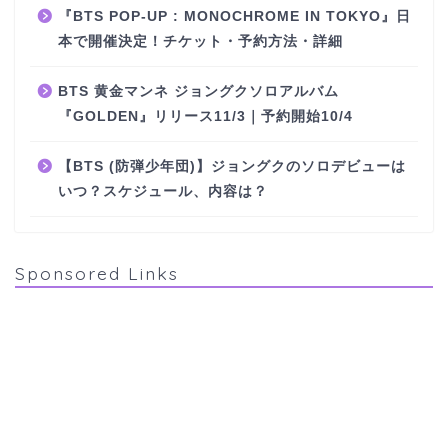
『BTS POP-UP : MONOCHROME IN TOKYO』日
本で開催決定！チケット・予約方法・詳細
BTS 黄金マンネ ジョングクソロアルバム
『GOLDEN』リリース11/3｜予約開始10/4
【BTS (防弾少年団)】ジョングクのソロデビューは
いつ？スケジュール、内容は？
Sponsored Links