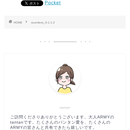
Pocket
HOME
seamless_8-1-1-2
tantan
ご訪問くださりありがとうございます。大人ARMYの
tantanです。たくさんのバンタン愛を、たくさんの
ARMYの皆さんと共有できたら嬉しいです。