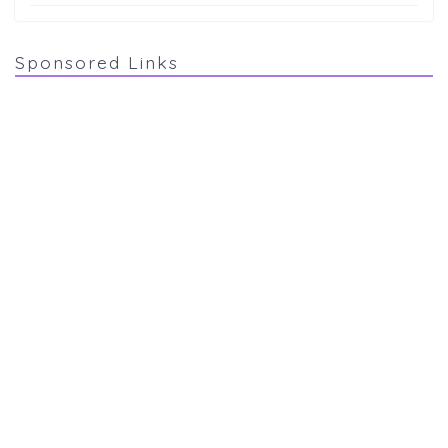
Sponsored Links