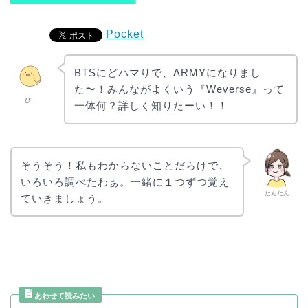
Pocket
BTSにどハマりで、ARMYになりまし
た〜！みんながよくいう『Weverse』って
ぴー
一体何？詳しく知りたーい！！
そうそう！私もわからないことだらけで、
いろいろ調べたわぁ。一緒に１つずつ覚え
たんたん
ていきましょう。