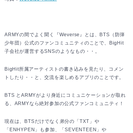
ARMYの間でよく聞く『Weverse』とは、BTS（防弾
少年団）公式のファンコミュニティのことで、BigHit
子会社が運営するSNSのようなもの・・。
BigHit所属アーティストの書き込みを見たり、コメン
トしたり・・と、交流を楽しめるアプリのことです。
BTS とARMYがより身近にコミュニケーションが取れ
る、ARMYなら絶対参加の公式ファンコミュニティ！
現在は、BTSだけでなく弟分の「TXT」や
「ENHYPEN」も参加、「SEVENTEEN」や