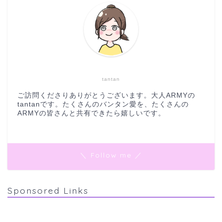
tantan
ご訪問くださりありがとうございます。大人ARMYの
tantanです。たくさんのバンタン愛を、たくさんの
ARMYの皆さんと共有できたら嬉しいです。
＼ Follow me ／
Sponsored Links