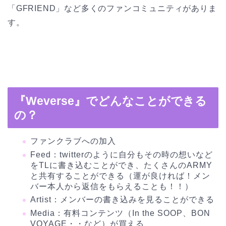
「GFRIEND」など多くのファンコミュニティがありま
す。
『Weverse』でどんなことができる
の？
ファンクラブへの加入
Feed：twitterのように自分もその時の想いなど
をTLに書き込むことができ、たくさんのARMY
と共有することができる（運が良ければ！メン
バー本人から返信をもらえることも！！）
Artist：メンバーの書き込みを見ることができる
Media：有料コンテンツ（In the SOOP、BON
VOYAGE・・など）が買える