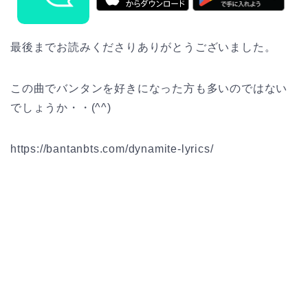
最後までお読みくださりありがとうございました。
この曲でバンタンを好きになった方も多いのではない
でしょうか・・(^^)
https://bantanbts.com/dynamite-lyrics/