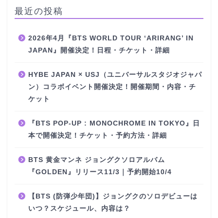
最近の投稿
2026年4月『BTS WORLD TOUR ‘ARIRANG’ IN
JAPAN』開催決定！日程・チケット・詳細
HYBE JAPAN × USJ（ユニバーサルスタジオジャパ
ン）コラボイベント開催決定！開催期間・内容・チ
ケット
『BTS POP-UP : MONOCHROME IN TOKYO』日
本で開催決定！チケット・予約方法・詳細
BTS 黄金マンネ ジョングクソロアルバム
『GOLDEN』リリース11/3｜予約開始10/4
【BTS (防弾少年団)】ジョングクのソロデビューは
いつ？スケジュール、内容は？