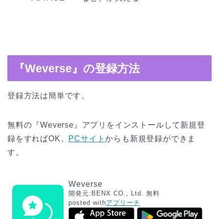
『Weverse』の登録方法
登録方法は簡単です。
無料の『Weverse』アプリをインストールして新規登
録をすればOK。
PCサイト
からも新規登録ができま
す。
Weverse
開発元:
BENX CO., Ltd.
無料
posted with
アプリーチ