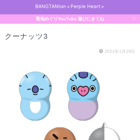
BANGTANtan＜Perple Heart＞
聖地めぐりYouTube 遊びにきてね
クーナッツ3
2021年1月29日