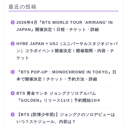
最近の投稿
2026年4月『BTS WORLD TOUR ‘ARIRANG’ IN
JAPAN』開催決定！日程・チケット・詳細
HYBE JAPAN × USJ（ユニバーサルスタジオジャパ
ン）コラボイベント開催決定！開催期間・内容・チ
ケット
『BTS POP-UP : MONOCHROME IN TOKYO』日
本で開催決定！チケット・予約方法・詳細
BTS 黄金マンネ ジョングクソロアルバム
『GOLDEN』リリース11/3｜予約開始10/4
【BTS (防弾少年団)】ジョングクのソロデビューは
いつ？スケジュール、内容は？