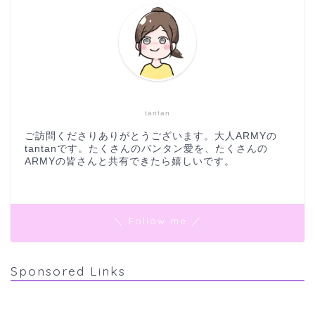
tantan
ご訪問くださりありがとうございます。大人ARMYの
tantanです。たくさんのバンタン愛を、たくさんの
ARMYの皆さんと共有できたら嬉しいです。
＼ Follow me ／
Sponsored Links