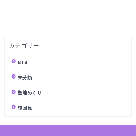
カテゴリー
BTS
未分類
聖地めぐり
韓国旅