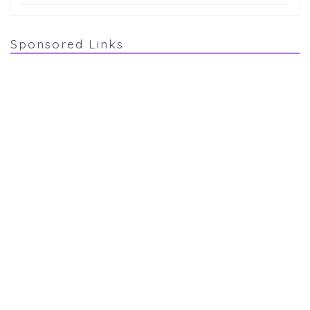
Sponsored Links