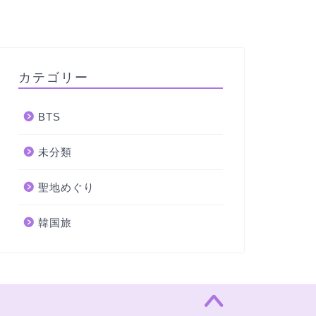
カテゴリー
BTS
未分類
聖地めぐり
韓国旅