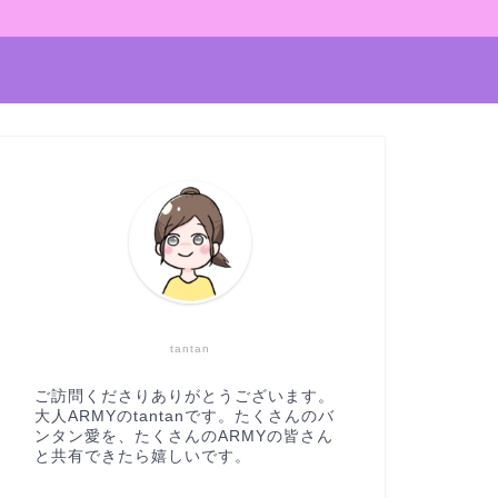
tantan
ご訪問くださりありがとうございます。
大人ARMYのtantanです。たくさんのバ
ンタン愛を、たくさんのARMYの皆さん
と共有できたら嬉しいです。