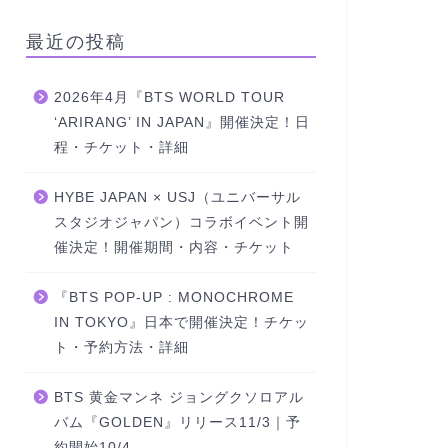
最近の投稿
2026年4月『BTS WORLD TOUR
‘ARIRANG’ IN JAPAN』開催決定！日
程・チケット・詳細
HYBE JAPAN × USJ（ユニバーサル
スタジオジャパン）コラボイベント開
催決定！開催期間・内容・チケット
『BTS POP-UP : MONOCHROME
IN TOKYO』日本で開催決定！チケッ
ト・予約方法・詳細
BTS 黄金マンネ ジョングクソロアル
バム『GOLDEN』リリース11/3｜予
約開始10/4