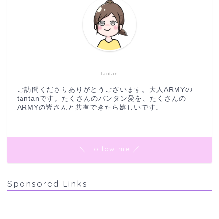
tantan
ご訪問くださりありがとうございます。大人ARMYの
tantanです。たくさんのバンタン愛を、たくさんの
ARMYの皆さんと共有できたら嬉しいです。
＼ Follow me ／
Sponsored Links