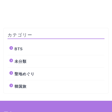
カテゴリー
BTS
未分類
聖地めぐり
韓国旅