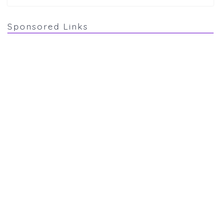
Sponsored Links