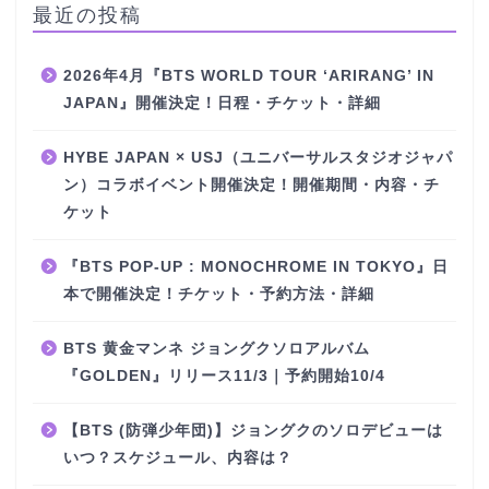
最近の投稿
2026年4月『BTS WORLD TOUR ‘ARIRANG’ IN
JAPAN』開催決定！日程・チケット・詳細
HYBE JAPAN × USJ（ユニバーサルスタジオジャパ
ン）コラボイベント開催決定！開催期間・内容・チ
ケット
『BTS POP-UP : MONOCHROME IN TOKYO』日
本で開催決定！チケット・予約方法・詳細
BTS 黄金マンネ ジョングクソロアルバム
『GOLDEN』リリース11/3｜予約開始10/4
【BTS (防弾少年団)】ジョングクのソロデビューは
いつ？スケジュール、内容は？