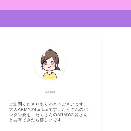
tantan
ご訪問くださりありがとうございます。
大人ARMYのtantanです。たくさんのバ
ンタン愛を、たくさんのARMYの皆さん
と共有できたら嬉しいです。