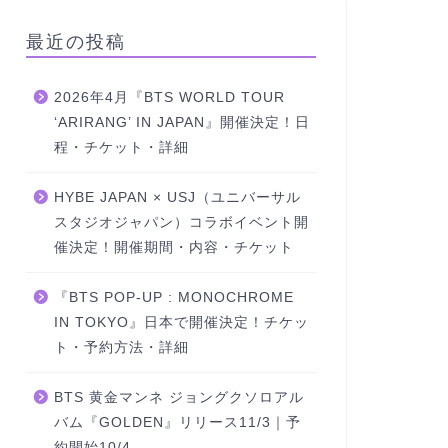
最近の投稿
2026年4月『BTS WORLD TOUR
‘ARIRANG’ IN JAPAN』開催決定！日
程・チケット・詳細
HYBE JAPAN × USJ（ユニバーサル
スタジオジャパン）コラボイベント開
催決定！開催期間・内容・チケット
『BTS POP-UP : MONOCHROME
IN TOKYO』日本で開催決定！チケッ
ト・予約方法・詳細
BTS 黄金マンネ ジョングクソロアル
バム『GOLDEN』リリース11/3｜予
約開始10/4