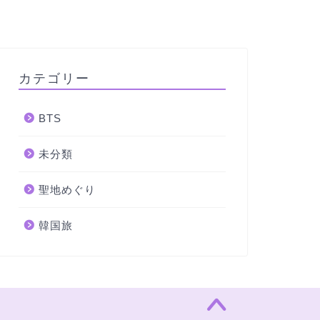
カテゴリー
BTS
未分類
聖地めぐり
韓国旅